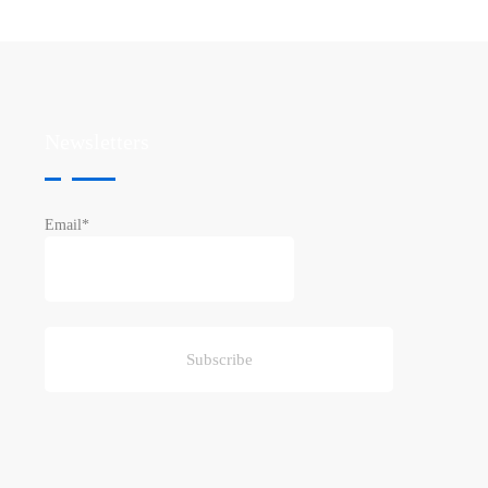
Newsletters
Email*