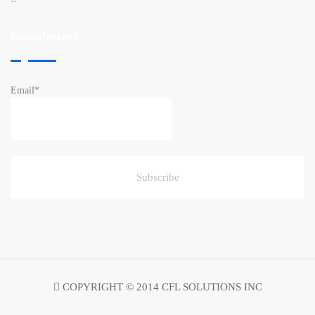
Newsletters
Email*
COPYRIGHT © 2014 CFL SOLUTIONS INC